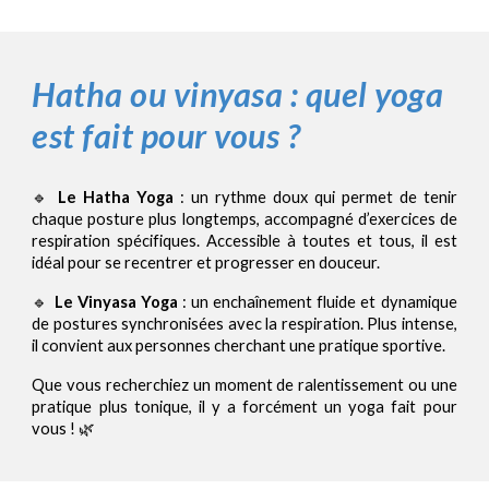
Hatha ou vinyasa : quel yoga
est fait pour vous ?
🔹
Le Hatha Yoga
: un rythme doux qui permet de tenir
chaque posture plus longtemps, accompagné d’exercices de
respiration spécifiques. Accessible à toutes et tous, il est
idéal pour se recentrer et progresser en douceur.
🔹
Le Vinyasa Yoga
: un enchaînement fluide et dynamique
de postures synchronisées avec la respiration. Plus intense,
il convient aux personnes cherchant une pratique sportive.
Que vous recherchiez un moment de ralentissement ou une
pratique plus tonique, il y a forcément un yoga fait pour
vous ! 🌿