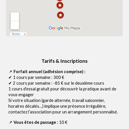
Tarifs & Inscriptions
📌
Forfait annuel (adhésion comprise) :
✔ 1 cours par semaine :
300
€
✔ 2 cours par semaine : -
85
€ sur le deuxième cours
1 cours d’essai gratuit pour découvrir la pratique avant de
vous engager
Si votre situation (garde alternée, travail saisonnier,
horaires décalés…) implique une présence irrégulière,
contactez l’association pour un arrangement personnalisé.
📌
Vous êtes de passage :
10
€