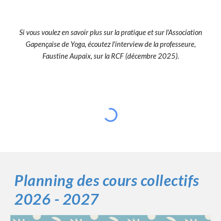
Si vous voulez en savoir plus sur la pratique et sur l'Association
Gapençaise de Yoga, écoutez l'interview de la professeure,
Faustine Aupaix, sur la RCF (décembre 2025).
Planning des cours collectifs
2026 - 2027