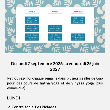
Du lundi 7 septembre 2026 au vendredi 25 juin
2027
Retrouvez-moi chaque semaine dans plusieurs salles de Gap
pour des cours de
hatha yoga
et de
vinyasa yoga
(plus
dynamique).
LUNDI
📍
Centre social Les Pléiades