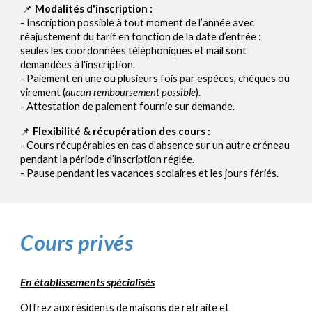
📌
Modalités d
'inscription
:
-
Inscription possible à tout moment de l’année avec
réajustement du tarif en fonction de la date d’entrée :
seules les coordonnées téléphonique
s
et mail
sont
demandées à l'inscription.
-
Paiement en une ou plusieurs fois par espèces, chèques
ou
virement (
aucun remboursement possible
).
-
Attestation de paiement fournie sur demande.
📌
Flexibilité & récupération des cours :
- Cours récupérables en cas d’absence
sur un autre créneau
pendant la période d’inscription réglée.
- Pause pendant les vacances scolaires et les jours fériés.
Cours privés
En établissements spécialisés
Offrez aux résidents de maisons de retraite et