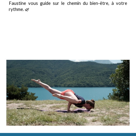
Faustine vous guide sur le chemin du bien-être, à votre
rythme. 🌿